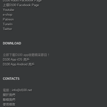
D100 Radio Facebook Page
上環D100 Facebook Page
Youtube
e-shop
Patreon
TuneIn
Twitter
DOWNLOAD
立即下載D100 app收聽精采節目！
D100 App iOS 用戶
D100 App Android 用戶
CONTACTS
電郵 :
info@d100.net
關於我們
聯絡我們
使用條款