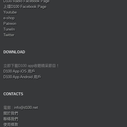
D100 Radio Facebook Page
上環D100 Facebook Page
Youtube
e-shop
Patreon
TuneIn
Twitter
DOWNLOAD
立即下載D100 app收聽精采節目！
D100 App iOS 用戶
D100 App Android 用戶
CONTACTS
電郵 :
info@d100.net
關於我們
聯絡我們
使用條款