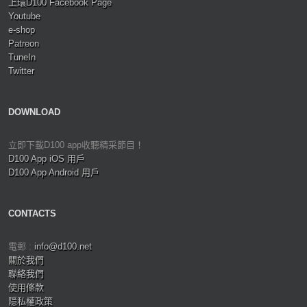
上環D100 Facebook Page
Youtube
e-shop
Patreon
TuneIn
Twitter
DOWNLOAD
立即下載D100 app收聽精采節目！
D100 App iOS 用戶
D100 App Android 用戶
CONTACTS
電郵 :
info@d100.net
關於我們
聯絡我們
使用條款
隱私權政策