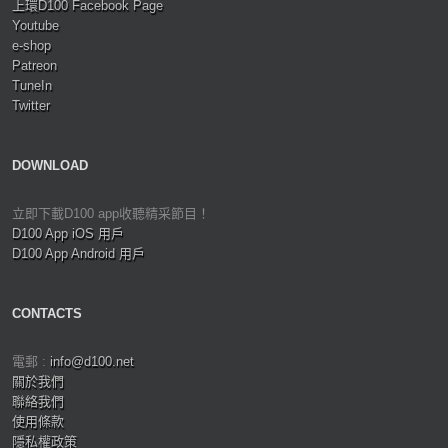
上環D100 Facebook Page
Youtube
e-shop
Patreon
TuneIn
Twitter
DOWNLOAD
立即下載D100 app收聽精采節目！
D100 App iOS 用戶
D100 App Android 用戶
CONTACTS
電郵 :
info@d100.net
關於我們
聯絡我們
使用條款
隱私權政策