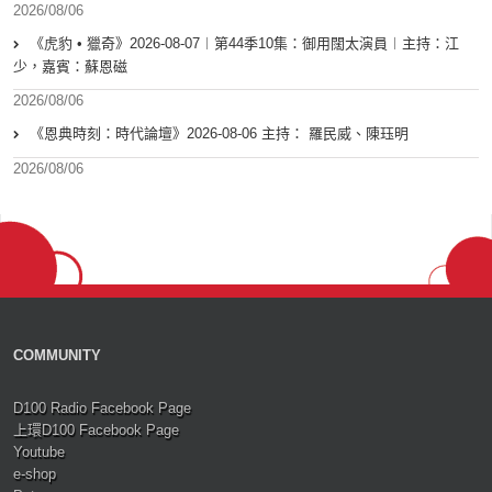
2026/08/06
《虎豹 • 獵奇》2026-08-07︱第44季10集：御用闊太演員︱主持：江
少，嘉賓：蘇恩磁
2026/08/06
《恩典時刻：時代論壇》2026-08-06 主持： 羅民威、陳珏明
2026/08/06
COMMUNITY
D100 Radio Facebook Page
上環D100 Facebook Page
Youtube
e-shop