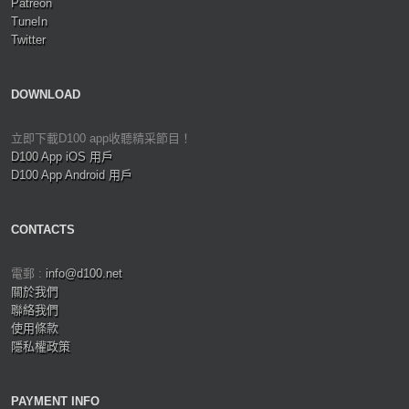
Patreon
TuneIn
Twitter
DOWNLOAD
立即下載D100 app收聽精采節目！
D100 App iOS 用戶
D100 App Android 用戶
CONTACTS
電郵 :
info@d100.net
關於我們
聯絡我們
使用條款
隱私權政策
PAYMENT INFO