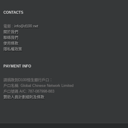
CONTACTS
電郵 :
info@d100.net
關於我們
聯絡我們
使用條款
隱私權政策
PAYMENT INFO
請捐款到D100恒生銀行戶口：
戶口名稱: Global Chinese Network Limited
戶口號碼 A/C: 787-087998-883
贊助人員計劃細則及條款