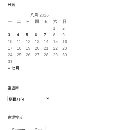
日曆
八月 2026
一
二
三
四
五
六
日
1
2
3
4
5
6
7
8
9
10
11
12
13
14
15
16
17
18
19
20
21
22
23
24
25
26
27
28
29
30
31
« 七月
重溫庫
慶爆搜尋
Carman
Cats