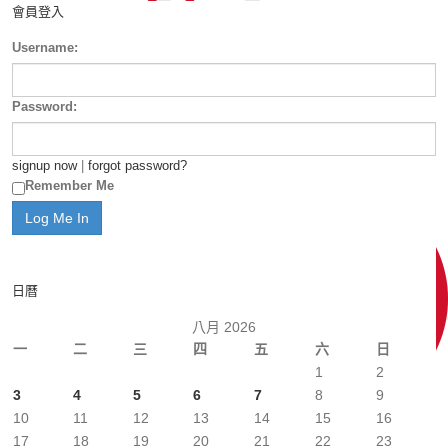
會員登入
Username:
Password:
signup now
|
forgot password?
Remember Me
日曆
八月 2026
一
二
三
四
五
六
日
1
2
3
4
5
6
7
8
9
10
11
12
13
14
15
16
17
18
19
20
21
22
23