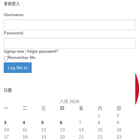
會員登入
Username:
Password:
signup now
|
forgot password?
Remember Me
日曆
八月 2026
一
二
三
四
五
六
日
1
2
3
4
5
6
7
8
9
10
11
12
13
14
15
16
17
18
19
20
21
22
23