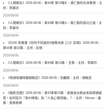
《人間錦言》2026-08-06︱第44季 第10集B – 黃仁勳的生命教育︱主
持：李錦洪
2026/08/06
《人間錦言》2026-08-06︱第44季 第10集A – 黃仁勳的成功之道︱主
持：李錦洪
2026/08/06
《D100 有聲書《你所不知道的4個喬布斯 (三)》彭晴》2026-08-06︱
第44季 第10集︱主持：彭晴
2026/08/06
《人間錦言》2026-08-06︱第44季 第10集 – 全集︱主持：李錦洪
2026/08/06
《啱傾啱講啱聽顏聯武》2026-08-05︱別離開︱主持：顏聯武
2026/08/05
《魅影空間》2026-08-06︱第43季第10集：泰國潑水節由來與降頭疑
雲！如何區分「真中降頭」與「人為心理恐嚇」？︱主持：Winnie，嘉
賓：景泰師傅