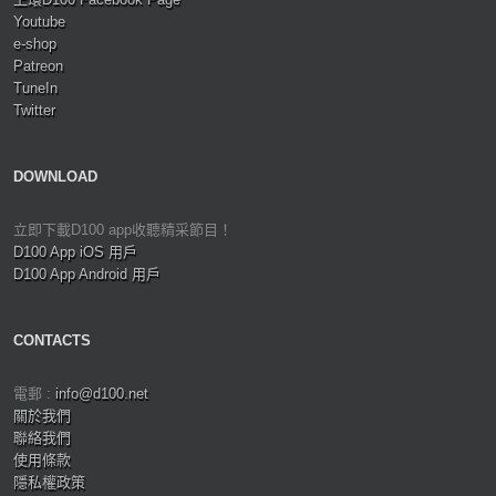
Youtube
e-shop
Patreon
TuneIn
Twitter
DOWNLOAD
立即下載D100 app收聽精采節目！
D100 App iOS 用戶
D100 App Android 用戶
CONTACTS
電郵 :
info@d100.net
關於我們
聯絡我們
使用條款
隱私權政策