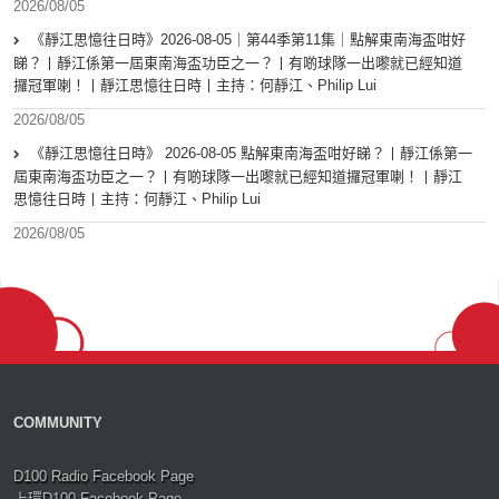
2026/08/05
《靜江思憶往日時》2026-08-05｜第44季第11集｜點解東南海盃咁好
睇？丨靜江係第一屆東南海盃功臣之一？丨有啲球隊一出嚟就已經知道
攞冠軍喇！丨靜江思憶往日時丨主持：何靜江、Philip Lui
2026/08/05
《靜江思憶往日時》 2026-08-05 點解東南海盃咁好睇？丨靜江係第一
屆東南海盃功臣之一？丨有啲球隊一出嚟就已經知道攞冠軍喇！丨靜江
思憶往日時丨主持：何靜江、Philip Lui
2026/08/05
COMMUNITY
D100 Radio Facebook Page
上環D100 Facebook Page