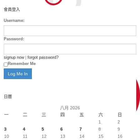
會員登入
Username:
Password:
signup now
|
forgot password?
Remember Me
日曆
八月 2026
一
二
三
四
五
六
日
1
2
3
4
5
6
7
8
9
10
11
12
13
14
15
16