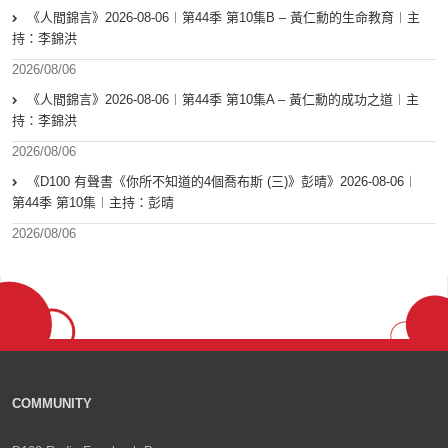
《人間錦言》2026-08-06︱第44季 第10集B – 黃仁勳的生命教育︱主
持：李錦洪
2026/08/06
《人間錦言》2026-08-06︱第44季 第10集A – 黃仁勳的成功之道︱主
持：李錦洪
2026/08/06
《D100 有聲書《你所不知道的4個喬布斯 (三)》彭晴》2026-08-06︱
第44季 第10集︱主持：彭晴
2026/08/06
COMMUNITY