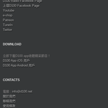
D100 Radio Facebook Page
上環D100 Facebook Page
Youtube
e-shop
Patreon
TuneIn
Twitter
DOWNLOAD
立即下載D100 app收聽精采節目！
D100 App iOS 用戶
D100 App Android 用戶
CONTACTS
電郵 :
info@d100.net
關於我們
聯絡我們
使用條款