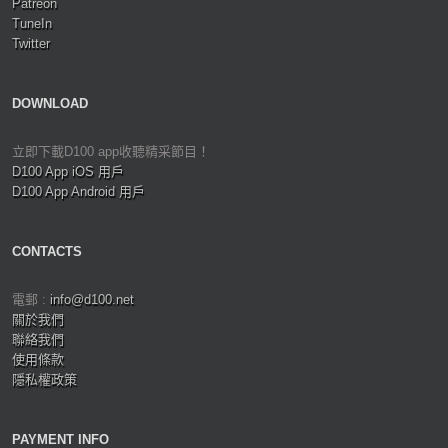
Patreon
TuneIn
Twitter
DOWNLOAD
立即下載D100 app收聽精采節目！
D100 App iOS 用戶
D100 App Android 用戶
CONTACTS
電郵 :
info@d100.net
關於我們
聯絡我們
使用條款
隱私權政策
PAYMENT INFO