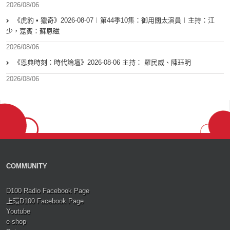
2026/08/06
《虎豹 • 獵奇》2026-08-07︱第44季10集：御用闊太演員︱主持：江
少，嘉賓：蘇恩磁
2026/08/06
《恩典時刻：時代論壇》2026-08-06 主持： 羅民威、陳珏明
2026/08/06
COMMUNITY
D100 Radio Facebook Page
上環D100 Facebook Page
Youtube
e-shop