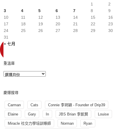
1
2
3
4
5
6
7
8
9
10
11
12
13
14
15
16
17
18
19
20
21
22
23
24
25
26
27
28
29
30
31
« 七月
重溫庫
慶爆搜尋
Carman
Cats
Connie 李玥穎 - Founder of Drip39
Elaine
Gary
In
JBS Brian 李凱賢
Louise
Miracle 社交力學培訓導師
Norman
Ryan