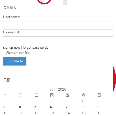
會員登入
Username:
Password:
signup now
|
forgot password?
Remember Me
日曆
八月 2026
一
二
三
四
五
六
日
1
2
3
4
5
6
7
8
9
10
11
12
13
14
15
16