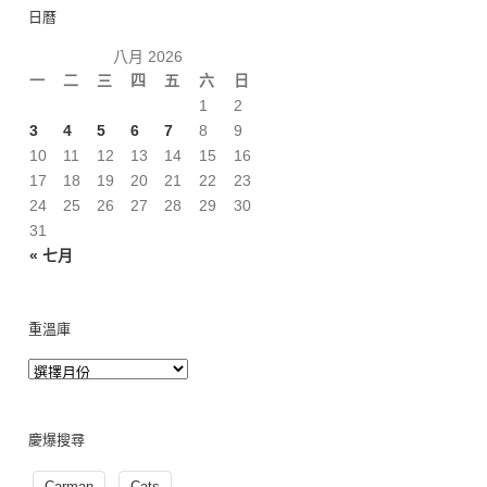
日曆
八月 2026
一
二
三
四
五
六
日
1
2
3
4
5
6
7
8
9
10
11
12
13
14
15
16
17
18
19
20
21
22
23
24
25
26
27
28
29
30
31
« 七月
重溫庫
慶爆搜尋
Carman
Cats