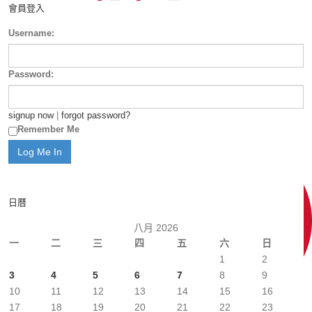
會員登入
Username:
Password:
signup now
|
forgot password?
Remember Me
日曆
八月 2026
一
二
三
四
五
六
日
1
2
3
4
5
6
7
8
9
10
11
12
13
14
15
16
17
18
19
20
21
22
23