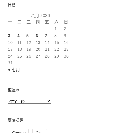
日曆
八月 2026
一
二
三
四
五
六
日
1
2
3
4
5
6
7
8
9
10
11
12
13
14
15
16
17
18
19
20
21
22
23
24
25
26
27
28
29
30
31
« 七月
重溫庫
慶爆搜尋
Carman
Cats