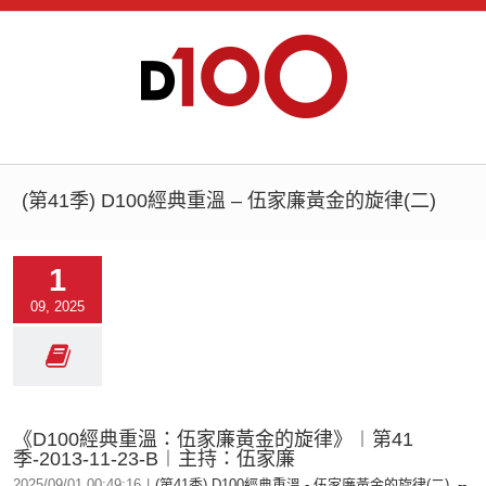
(第41季) D100經典重溫 – 伍家廉黃金的旋律(二)
1
09, 2025
《D100經典重溫：伍家廉黃金的旋律》︱第41
季-2013-11-23-B︱主持：伍家廉
2025/09/01 00:49:16
|
(第41季) D100經典重溫 - 伍家廉黃金的旋律(二)
,
--