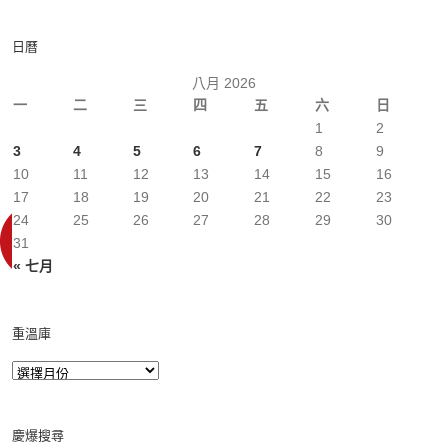
日曆
八月 2026
一
二
三
四
五
六
日
1
2
3
4
5
6
7
8
9
10
11
12
13
14
15
16
17
18
19
20
21
22
23
24
25
26
27
28
29
30
31
« 七月
重溫庫
慶爆搜尋