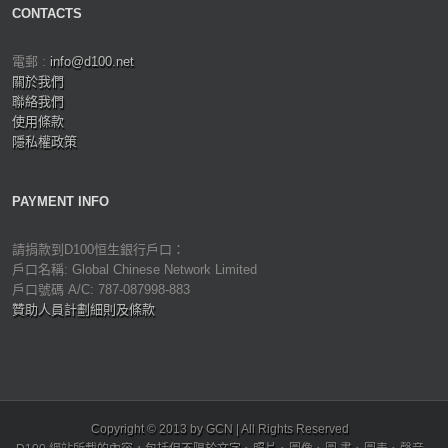
CONTACTS
電郵 :
info@d100.net
關於我們
聯絡我們
使用條款
隱私權政策
PAYMENT INFO
請捐款到D100恒生銀行戶口：
戶口名稱: Global Chinese Network Limited
戶口號碼 A/C: 787-087998-883
贊助人員計劃細則及條款
Copyright © 2013 by GCN | All Rights Reserved