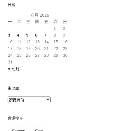
日曆
八月 2026
一
二
三
四
五
六
日
1
2
3
4
5
6
7
8
9
10
11
12
13
14
15
16
17
18
19
20
21
22
23
24
25
26
27
28
29
30
31
« 七月
重溫庫
慶爆搜尋
Carman
Cats