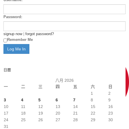
Password:
signup now
|
forgot password?
Remember Me
日曆
八月 2026
一
二
三
四
五
六
日
1
2
3
4
5
6
7
8
9
10
11
12
13
14
15
16
17
18
19
20
21
22
23
24
25
26
27
28
29
30
31