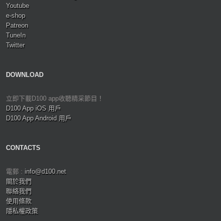
Youtube
e-shop
Patreon
TuneIn
Twitter
DOWNLOAD
立即下載D100 app收聽精采節目！
D100 App iOS 用戶
D100 App Android 用戶
CONTACTS
電郵 :
info@d100.net
關於我們
聯絡我們
使用條款
隱私權政策