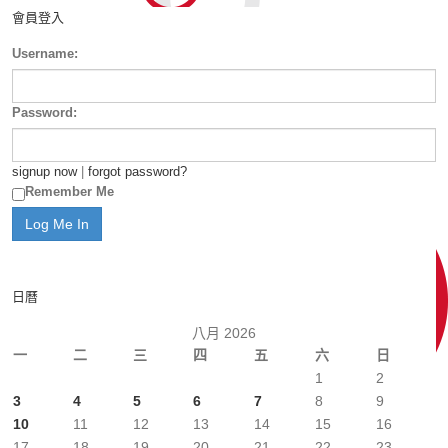
會員登入
Username:
Password:
signup now
|
forgot password?
Remember Me
日曆
八月 2026
一
二
三
四
五
六
日
1
2
3
4
5
6
7
8
9
10
11
12
13
14
15
16
17
18
19
20
21
22
23