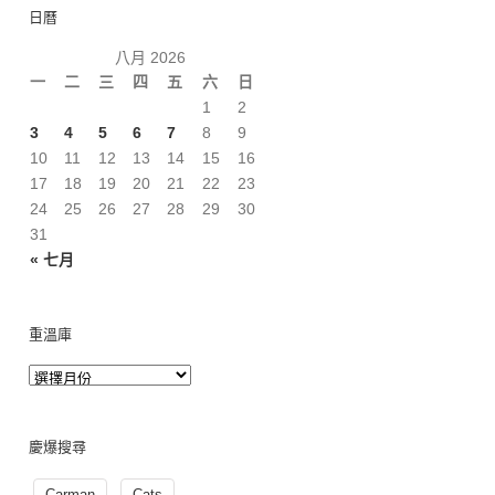
日曆
八月 2026
一
二
三
四
五
六
日
1
2
3
4
5
6
7
8
9
10
11
12
13
14
15
16
17
18
19
20
21
22
23
24
25
26
27
28
29
30
31
« 七月
重溫庫
慶爆搜尋
Carman
Cats