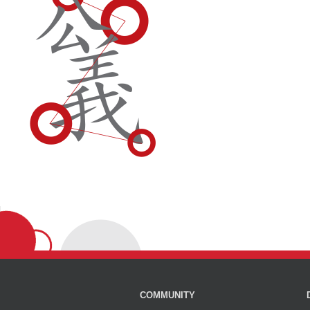
COMMUNITY