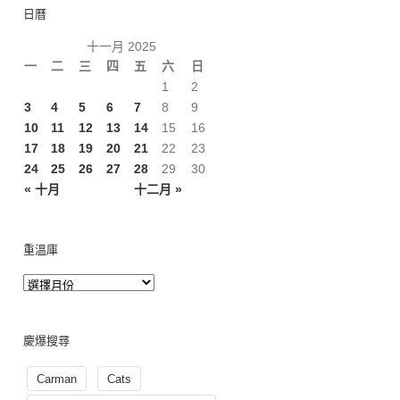
日曆
十一月 2025
一
二
三
四
五
六
日
1
2
3
4
5
6
7
8
9
10
11
12
13
14
15
16
17
18
19
20
21
22
23
24
25
26
27
28
29
30
« 十月
十二月 »
重溫庫
慶爆搜尋
Carman
Cats