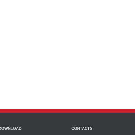
DOWNLOAD
CONTACTS