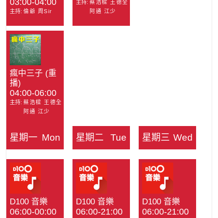
03:00-04:00
主持:
蔡浩樑 王德全
主持:
倫爺 周Sir
阿通 江少
瘋中三子 (重
播)
04:00-06:00
主持:
蔡浩樑 王德全
阿通 江少
星期一
Mon
星期二
Tue
星期三
Wed
D100 音樂
D100 音樂
D100 音樂
06:00-00:00
06:00-21:00
06:00-21:00