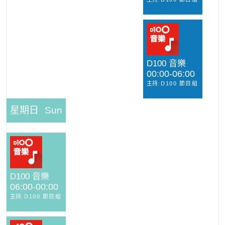
D100 音樂
00:00-06:00
主持:
D100 節目組
星期日
Sun
D100 音樂
06:00-00:00
主持:
D100 節目組