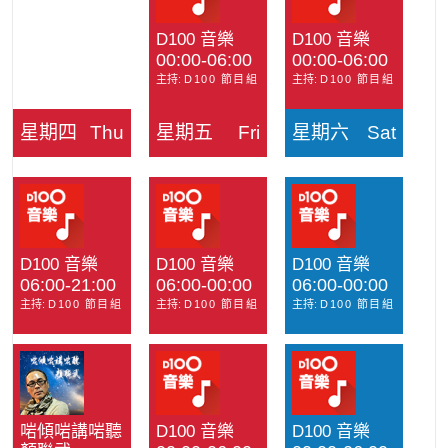
D100 音樂
D100 音樂
00:00-06:00
00:00-06:00
主持:
D100 節目組
主持:
D100 節目組
星期四
Thu
星期五
Fri
星期六
Sat
D100 音樂
D100 音樂
D100 音樂
06:00-21:00
06:00-00:00
06:00-00:00
主持:
D100 節目組
主持:
D100 節目組
主持:
D100 節目組
啱傾啱講啱聽
D100 音樂
D100 音樂