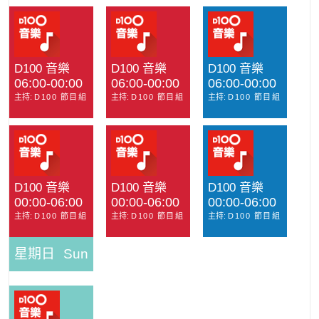
D100 音樂
D100 音樂
D100 音樂
06:00-00:00
06:00-00:00
06:00-00:00
主持:
D100 節目組
主持:
D100 節目組
主持:
D100 節目組
D100 音樂
D100 音樂
D100 音樂
00:00-06:00
00:00-06:00
00:00-06:00
主持:
D100 節目組
主持:
D100 節目組
主持:
D100 節目組
星期日
Sun