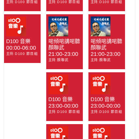
主持:
D100 節目組
主持:
D100 節目組
主持:
D100 節目組
D100 音樂
啱傾啱講啱聽
啱傾啱講啱聽
00:00-06:00
顏聯武
顏聯武
21:00-23:00
21:00-23:00
主持:
D100 節目組
主持:
顏聯武
主持:
顏聯武
D100 音樂
D100 音樂
23:00-00:00
23:00-00:00
主持:
D100 節目組
主持:
D100 節目組