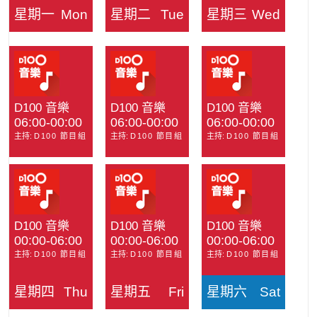
星期一
Mon
星期二
Tue
星期三
Wed
D100 音樂
D100 音樂
D100 音樂
06:00-00:00
06:00-00:00
06:00-00:00
主持:
D100 節目組
主持:
D100 節目組
主持:
D100 節目組
D100 音樂
D100 音樂
D100 音樂
00:00-06:00
00:00-06:00
00:00-06:00
主持:
D100 節目組
主持:
D100 節目組
主持:
D100 節目組
星期四
Thu
星期五
Fri
星期六
Sat