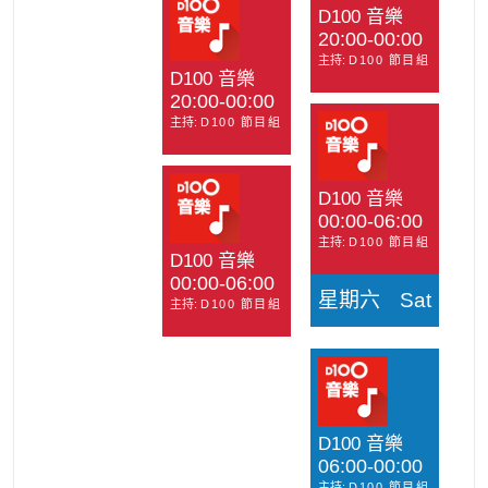
D100 音樂
20:00-00:00
主持:
D100 節目組
D100 音樂
20:00-00:00
主持:
D100 節目組
D100 音樂
00:00-06:00
主持:
D100 節目組
D100 音樂
00:00-06:00
星期六
Sat
主持:
D100 節目組
D100 音樂
06:00-00:00
主持:
D100 節目組