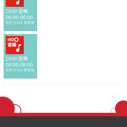
D100 音樂
06:00-00:00
主持:
D100 節目組
D100 音樂
00:00-06:00
主持:
D100 節目組