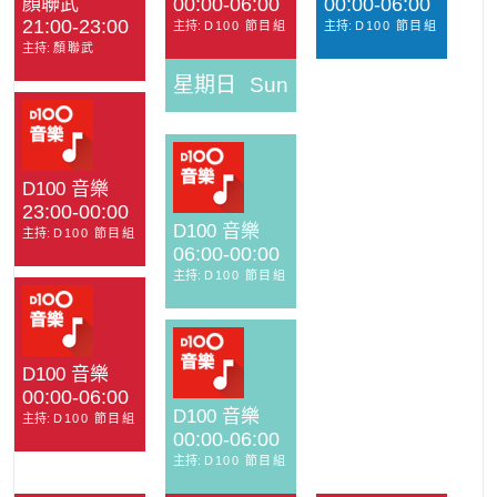
顏聯武
00:00-06:00
00:00-06:00
21:00-23:00
主持:
D100 節目組
主持:
D100 節目組
主持:
顏聯武
星期日
Sun
D100 音樂
23:00-00:00
D100 音樂
主持:
D100 節目組
06:00-00:00
主持:
D100 節目組
D100 音樂
00:00-06:00
D100 音樂
主持:
D100 節目組
00:00-06:00
主持:
D100 節目組