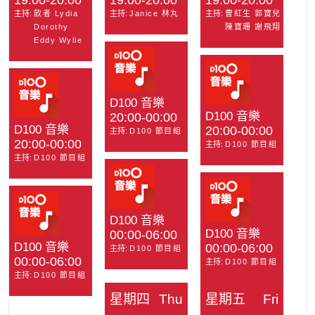
19:00-20:00
19:00-20:00
19:00-20:00
主持:
飲者 Lydia
主持:
Janice 林丸
主持:
曹紅生 郭寶兒
Dorothy
陳寶珊 謝飛翔
Eddy Wylie
D100 音樂
D100 音樂
20:00-00:00
D100 音樂
20:00-00:00
主持:
D100 節目組
20:00-00:00
主持:
D100 節目組
主持:
D100 節目組
D100 音樂
D100 音樂
00:00-06:00
D100 音樂
00:00-06:00
主持:
D100 節目組
00:00-06:00
主持:
D100 節目組
主持:
D100 節目組
星期四
Thu
星期五
Fri