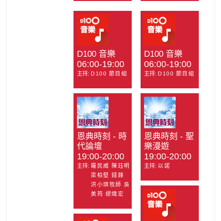
D100 音樂
D100 音樂
06:00-19:00
06:00-19:00
主持:
D100 節目組
主持:
D100 節目組
恩典時刻 - 時
恩典時刻 - 聖
代論壇
樂漫遊
19:00-20:00
19:00-20:00
主持:
羅民威 陳珏明
主持:
以諾
梁柏堅 錢鋒
洪小琪牧師 吳
美筠 繆熾宏