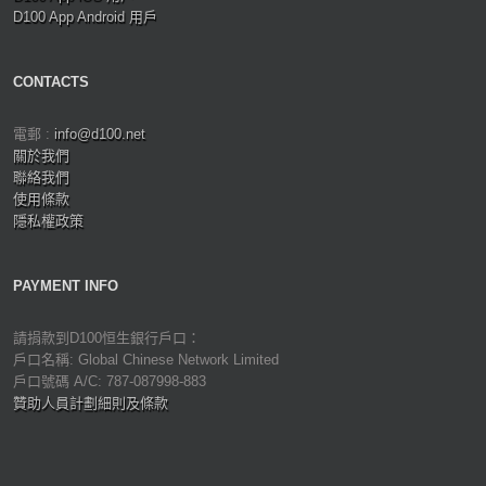
D100 App Android 用戶
CONTACTS
電郵 :
info@d100.net
關於我們
聯絡我們
使用條款
隱私權政策
PAYMENT INFO
請捐款到D100恒生銀行戶口：
戶口名稱: Global Chinese Network Limited
戶口號碼 A/C: 787-087998-883
贊助人員計劃細則及條款