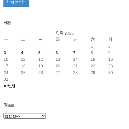
日曆
八月 2026
一
二
三
四
五
六
日
1
2
3
4
5
6
7
8
9
10
11
12
13
14
15
16
17
18
19
20
21
22
23
24
25
26
27
28
29
30
31
« 七月
重溫庫