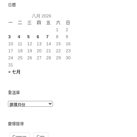
日曆
八月 2026
一
二
三
四
五
六
日
1
2
3
4
5
6
7
8
9
10
11
12
13
14
15
16
17
18
19
20
21
22
23
24
25
26
27
28
29
30
31
« 七月
重溫庫
慶爆搜尋
Carman
Cats