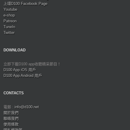
上環D100 Facebook Page
Youtube
e-shop
Patreon
TuneIn
Twitter
DOWNLOAD
立即下載D100 app收聽精采節目！
D100 App iOS 用戶
D100 App Android 用戶
CONTACTS
電郵 :
info@d100.net
關於我們
聯絡我們
使用條款