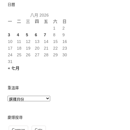
日曆
八月 2026
一
二
三
四
五
六
日
1
2
3
4
5
6
7
8
9
10
11
12
13
14
15
16
17
18
19
20
21
22
23
24
25
26
27
28
29
30
31
« 七月
重溫庫
慶爆搜尋
Carman
Cats