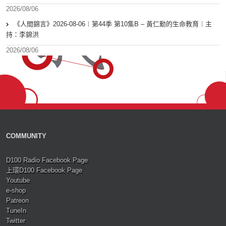
2026/08/06
《人間錦言》2026-08-06︱第44季 第10集B – 黃仁勳的生命教育︱主
持：李錦洪
2026/08/06
COMMUNITY
D100 Radio Facebook Page
上環D100 Facebook Page
Youtube
e-shop
Patreon
TuneIn
Twitter