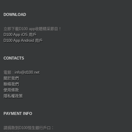
DOWNLOAD
立即下載D100 app收聽精采節目！
D100 App iOS 用戶
D100 App Android 用戶
CONTACTS
電郵 :
info@d100.net
關於我們
聯絡我們
使用條款
隱私權政策
PAYMENT INFO
請捐款到D100恒生銀行戶口：