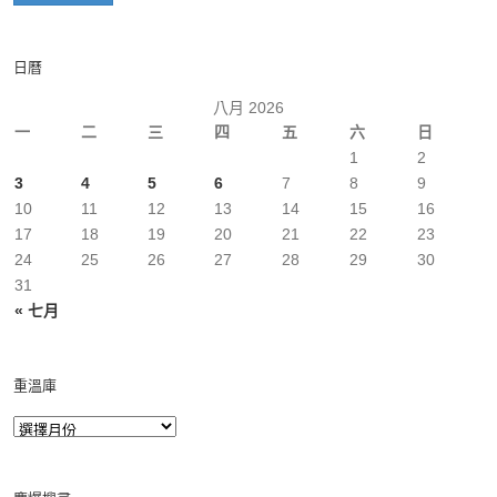
日曆
八月 2026
一
二
三
四
五
六
日
1
2
3
4
5
6
7
8
9
10
11
12
13
14
15
16
17
18
19
20
21
22
23
24
25
26
27
28
29
30
31
« 七月
重溫庫