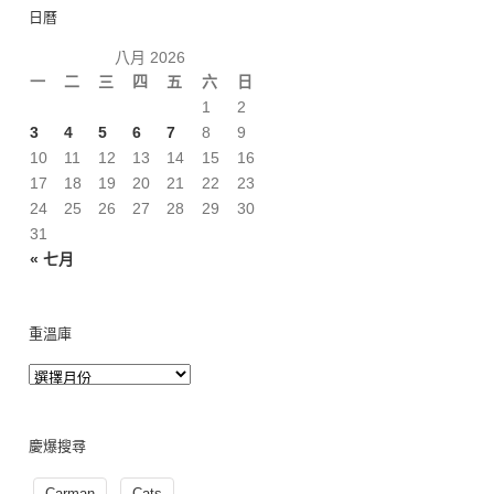
日曆
八月 2026
一
二
三
四
五
六
日
1
2
3
4
5
6
7
8
9
10
11
12
13
14
15
16
17
18
19
20
21
22
23
24
25
26
27
28
29
30
31
« 七月
重溫庫
慶爆搜尋
Carman
Cats