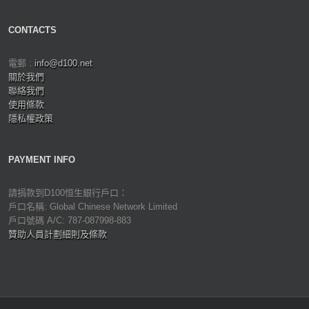
CONTACTS
電郵 :
info@d100.net
關於我們
聯絡我們
使用條款
隱私權政策
PAYMENT INFO
請捐款到D100恒生銀行戶口：
戶口名稱: Global Chinese Network Limited
戶口號碼 A/C: 787-087998-883
贊助人員計劃細則及條款