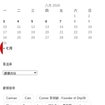
八月 2026
一
二
三
四
五
六
日
1
2
3
4
5
6
7
8
9
10
11
12
13
14
15
16
17
18
19
20
21
22
23
24
25
26
27
28
29
30
31
« 七月
重溫庫
慶爆搜尋
Carman
Cats
Connie 李玥穎 - Founder of Drip39