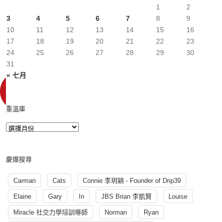
1
2
3
4
5
6
7
8
9
10
11
12
13
14
15
16
17
18
19
20
21
22
23
24
25
26
27
28
29
30
31
« 七月
重溫庫
慶爆搜尋
Carman
Cats
Connie 李玥穎 - Founder of Drip39
Elaine
Gary
In
JBS Brian 李凱賢
Louise
Miracle 社交力學培訓導師
Norman
Ryan