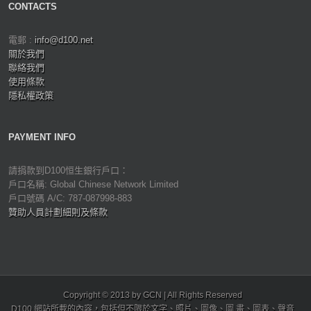
CONTACTS
電郵 :
info@d100.net
關於我們
聯絡我們
使用條款
隱私權政策
PAYMENT INFO
請捐款到D100恒生銀行戶口：
戶口名稱: Global Chinese Network Limited
戶口號碼 A/C: 787-087998-883
贊助人員計劃細則及條款
Copyright © 2013 by GCN | All Rights Reserved
D100 網站所載的內容，包括但不限於文字、照片、圖像、圖 畫、圖表、聲音