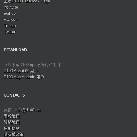
上環D100 Facebook Page
Youtube
e-shop
Patreon
TuneIn
Twitter
DOWNLOAD
立即下載D100 app收聽精采節目！
D100 App iOS 用戶
D100 App Android 用戶
CONTACTS
電郵 :
info@d100.net
關於我們
聯絡我們
使用條款
隱私權政策