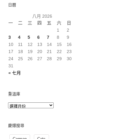
日曆
八月 2026
一
二
三
四
五
六
日
1
2
3
4
5
6
7
8
9
10
11
12
13
14
15
16
17
18
19
20
21
22
23
24
25
26
27
28
29
30
31
« 七月
重溫庫
慶爆搜尋
Carman
Cats