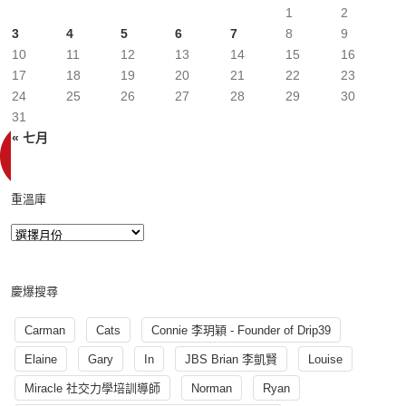
1
2
3
4
5
6
7
8
9
10
11
12
13
14
15
16
17
18
19
20
21
22
23
24
25
26
27
28
29
30
31
« 七月
重溫庫
慶爆搜尋
Carman
Cats
Connie 李玥穎 - Founder of Drip39
Elaine
Gary
In
JBS Brian 李凱賢
Louise
Miracle 社交力學培訓導師
Norman
Ryan