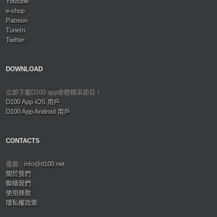
Youtube
e-shop
Patreon
TuneIn
Twitter
DOWNLOAD
立即下載D100 app收聽精采節目！
D100 App iOS 用戶
D100 App Android 用戶
CONTACTS
電郵 :
info@d100.net
關於我們
聯絡我們
使用條款
隱私權政策