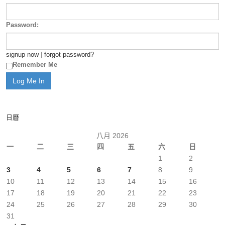
Password:
signup now
|
forgot password?
Remember Me
日曆
八月 2026
一
二
三
四
五
六
日
1
2
3
4
5
6
7
8
9
10
11
12
13
14
15
16
17
18
19
20
21
22
23
24
25
26
27
28
29
30
31