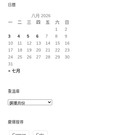
日曆
八月 2026
一
二
三
四
五
六
日
1
2
3
4
5
6
7
8
9
10
11
12
13
14
15
16
17
18
19
20
21
22
23
24
25
26
27
28
29
30
31
« 七月
重溫庫
慶爆搜尋
Carman
Cats