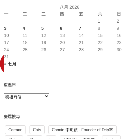
八月 2026
一
二
三
四
五
六
日
1
2
3
4
5
6
7
8
9
10
11
12
13
14
15
16
17
18
19
20
21
22
23
24
25
26
27
28
29
30
31
« 七月
重溫庫
慶爆搜尋
Carman
Cats
Connie 李玥穎 - Founder of Drip39