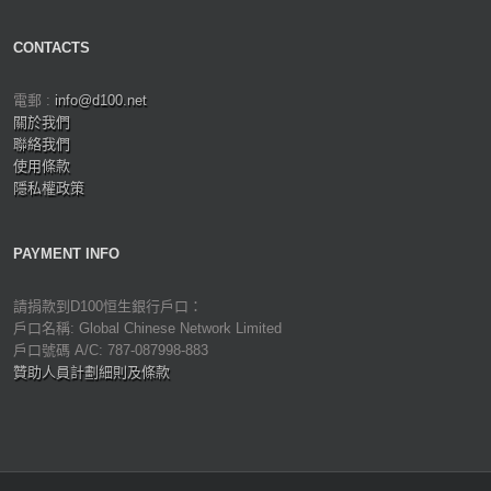
CONTACTS
電郵 :
info@d100.net
關於我們
聯絡我們
使用條款
隱私權政策
PAYMENT INFO
請捐款到D100恒生銀行戶口：
戶口名稱: Global Chinese Network Limited
戶口號碼 A/C: 787-087998-883
贊助人員計劃細則及條款