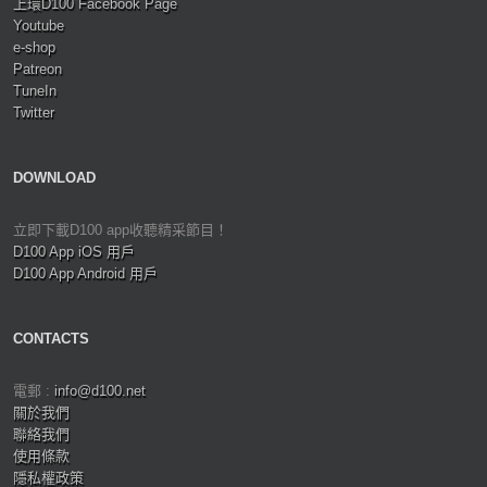
上環D100 Facebook Page
Youtube
e-shop
Patreon
TuneIn
Twitter
DOWNLOAD
立即下載D100 app收聽精采節目！
D100 App iOS 用戶
D100 App Android 用戶
CONTACTS
電郵 :
info@d100.net
關於我們
聯絡我們
使用條款
隱私權政策