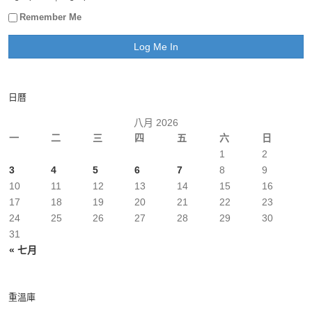
Remember Me
日曆
八月 2026
一
二
三
四
五
六
日
1
2
3
4
5
6
7
8
9
10
11
12
13
14
15
16
17
18
19
20
21
22
23
24
25
26
27
28
29
30
31
« 七月
重溫庫