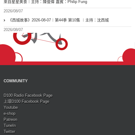
來自星星美食︱主持：陳俊偉 嘉賓：Philip Fung
2026/08/07
《西城故事》2026-08-07︱第44季 第10集 ︱主持：沈西城
2026/08/07
COMMUNITY
D100 Radio Facebook Page
上環D100 Facebook Page
Youtube
e-shop
Patreon
TuneIn
Twitter