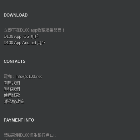
DOWNLOAD
立即下載D100 app收聽精采節目！
D100 App iOS 用戶
D100 App Android 用戶
CONTACTS
電郵 :
info@d100.net
關於我們
聯絡我們
使用條款
隱私權政策
PAYMENT INFO
請捐款到D100恒生銀行戶口：