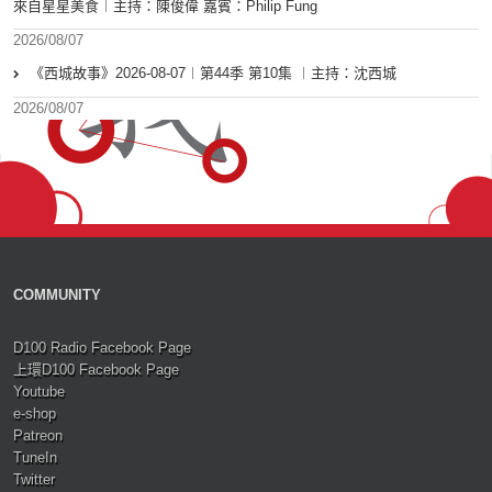
來自星星美食︱主持：陳俊偉 嘉賓：Philip Fung
2026/08/07
《西城故事》2026-08-07︱第44季 第10集 ︱主持：沈西城
2026/08/07
COMMUNITY
D100 Radio Facebook Page
上環D100 Facebook Page
Youtube
e-shop
Patreon
TuneIn
Twitter