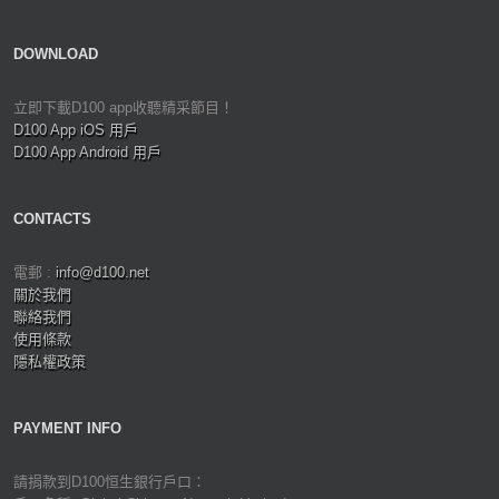
DOWNLOAD
立即下載D100 app收聽精采節目！
D100 App iOS 用戶
D100 App Android 用戶
CONTACTS
電郵 :
info@d100.net
關於我們
聯絡我們
使用條款
隱私權政策
PAYMENT INFO
請捐款到D100恒生銀行戶口：