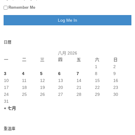
Remember Me
日曆
八月 2026
一
二
三
四
五
六
日
1
2
3
4
5
6
7
8
9
10
11
12
13
14
15
16
17
18
19
20
21
22
23
24
25
26
27
28
29
30
31
« 七月
重溫庫