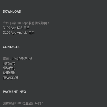
DOWNLOAD
立即下載D100 app收聽精采節目！
D100 App iOS 用戶
D100 App Android 用戶
CONTACTS
電郵 :
info@d100.net
關於我們
聯絡我們
使用條款
隱私權政策
PAYMENT INFO
請捐款到D100恒生銀行戶口：