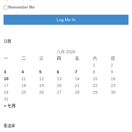
Remember Me
日曆
八月 2026
一
二
三
四
五
六
日
1
2
3
4
5
6
7
8
9
10
11
12
13
14
15
16
17
18
19
20
21
22
23
24
25
26
27
28
29
30
31
« 七月
重溫庫