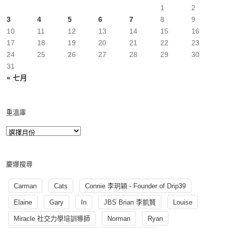
1
2
3
4
5
6
7
8
9
10
11
12
13
14
15
16
17
18
19
20
21
22
23
24
25
26
27
28
29
30
31
« 七月
重溫庫
慶爆搜尋
Carman
Cats
Connie 李玥穎 - Founder of Drip39
Elaine
Gary
In
JBS Brian 李凱賢
Louise
Miracle 社交力學培訓導師
Norman
Ryan