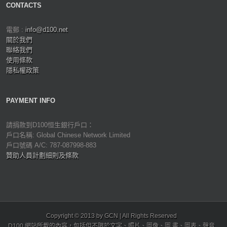
CONTACTS
電郵 :
info@d100.net
關於我們
聯絡我們
使用條款
隱私權政策
PAYMENT INFO
請捐款到D100恒生銀行戶口：
戶口名稱: Global Chinese Network Limited
戶口號碼 A/C: 787-087998-883
贊助人員計劃細則及條款
Copyright © 2013 by GCN | All Rights Reserved
D100 網站所載的內容，包括但不限於文字、照片、圖像、圖 畫、圖表、聲音