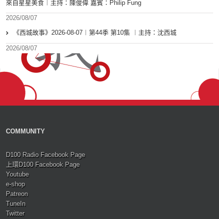
來自星星美食︱主持：陳俊偉 嘉賓：Philip Fung
2026/08/07
《西城故事》2026-08-07︱第44季 第10集 ︱主持：沈西城
2026/08/07
COMMUNITY
D100 Radio Facebook Page
上環D100 Facebook Page
Youtube
e-shop
Patreon
TuneIn
Twitter