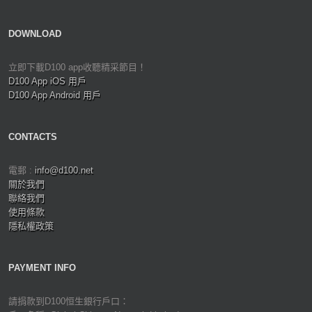
DOWNLOAD
立即下載D100 app收聽精采節目！
D100 App iOS 用戶
D100 App Android 用戶
CONTACTS
電郵 :
info@d100.net
關於我們
聯絡我們
使用條款
隱私權政策
PAYMENT INFO
請捐款到D100恒生銀行戶口：