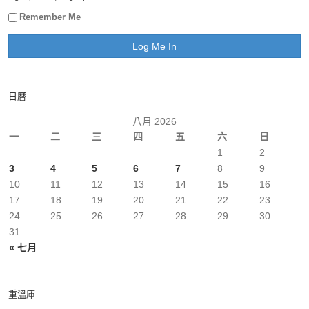
Remember Me
日曆
八月 2026
一
二
三
四
五
六
日
1
2
3
4
5
6
7
8
9
10
11
12
13
14
15
16
17
18
19
20
21
22
23
24
25
26
27
28
29
30
31
« 七月
重溫庫