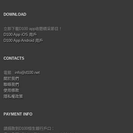
DOWNLOAD
立即下載D100 app收聽精采節目！
D100 App iOS 用戶
D100 App Android 用戶
CONTACTS
電郵 :
info@d100.net
關於我們
聯絡我們
使用條款
隱私權政策
PAYMENT INFO
請捐款到D100恒生銀行戶口：