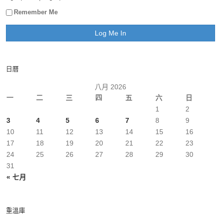
Remember Me
日曆
八月 2026
一
二
三
四
五
六
日
1
2
3
4
5
6
7
8
9
10
11
12
13
14
15
16
17
18
19
20
21
22
23
24
25
26
27
28
29
30
31
« 七月
重溫庫