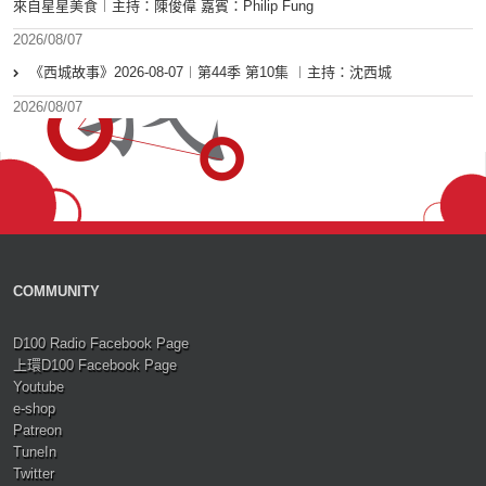
來自星星美食︱主持：陳俊偉 嘉賓：Philip Fung
2026/08/07
《西城故事》2026-08-07︱第44季 第10集 ︱主持：沈西城
2026/08/07
COMMUNITY
D100 Radio Facebook Page
上環D100 Facebook Page
Youtube
e-shop
Patreon
TuneIn
Twitter