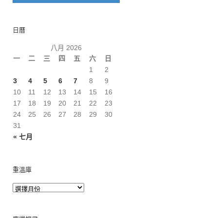
日曆
八月 2026
一
二
三
四
五
六
日
1
2
3
4
5
6
7
8
9
10
11
12
13
14
15
16
17
18
19
20
21
22
23
24
25
26
27
28
29
30
31
« 七月
重溫庫