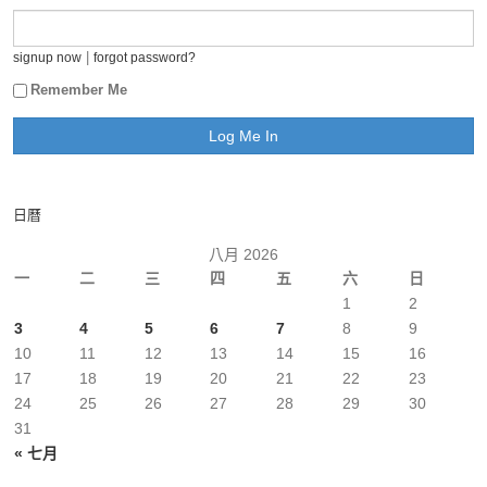
|
signup now
forgot password?
Remember Me
日曆
八月 2026
一
二
三
四
五
六
日
1
2
3
4
5
6
7
8
9
10
11
12
13
14
15
16
17
18
19
20
21
22
23
24
25
26
27
28
29
30
31
« 七月