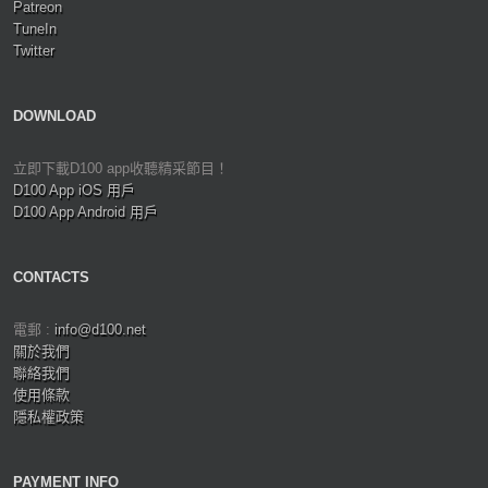
Patreon
TuneIn
Twitter
DOWNLOAD
立即下載D100 app收聽精采節目！
D100 App iOS 用戶
D100 App Android 用戶
CONTACTS
電郵 :
info@d100.net
關於我們
聯絡我們
使用條款
隱私權政策
PAYMENT INFO