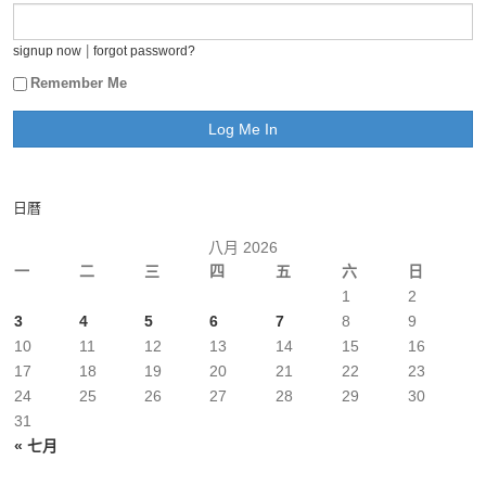
|
signup now
forgot password?
Remember Me
日曆
八月 2026
一
二
三
四
五
六
日
1
2
3
4
5
6
7
8
9
10
11
12
13
14
15
16
17
18
19
20
21
22
23
24
25
26
27
28
29
30
31
« 七月