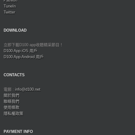
Patreon
TuneIn
Twitter
DOWNLOAD
立即下載D100 app收聽精采節目！
D100 App iOS 用戶
D100 App Android 用戶
CONTACTS
電郵 :
info@d100.net
關於我們
聯絡我們
使用條款
隱私權政策
PAYMENT INFO