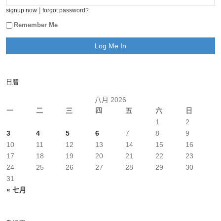
|
signup now
forgot password?
Remember Me
日曆
八月 2026
一
二
三
四
五
六
日
1
2
3
4
5
6
7
8
9
10
11
12
13
14
15
16
17
18
19
20
21
22
23
24
25
26
27
28
29
30
31
« 七月