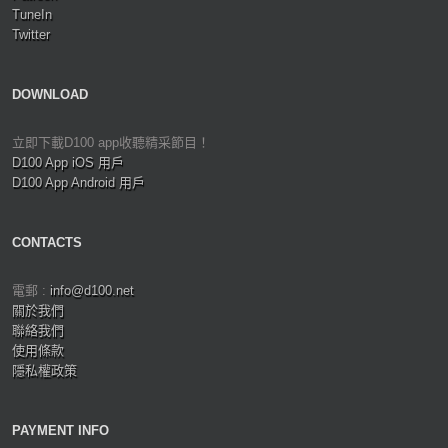
TuneIn
Twitter
DOWNLOAD
立即下載D100 app收聽精采節目！
D100 App iOS 用戶
D100 App Android 用戶
CONTACTS
電郵 :
info@d100.net
關於我們
聯絡我們
使用條款
隱私權政策
PAYMENT INFO